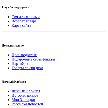
Служба поддержки
Связаться с нами
Возврат товара
Карта сайта
Дополнительно
Производители
Подарочные сертификаты
Партнёры
Товары со скидкой
Личный Кабинет
Личный Кабинет
История заказов
Мои Закладки
Рассылка новостей