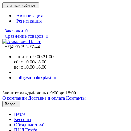
Личный кабинет
Авторизация
Регистрация
Закладки
0
Сравнение товаров
0
+7(495) 795-77-44
пн-пт: с 9.00-21.00
сб: с 10.00-18.00
вс: с 10.00-16.00
info@aqualuxplast.ru
Звоните каждый день с 9:00 до 18:00
О компании
Доставка и оплата
Контакты
Везде
Везде
Кессоны
Обсадные трубы
ПНД Труба