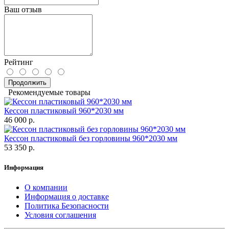
Ваш отзыв
Рейтинг
Продолжить
Рекомендуемые товары
Кессон пластиковый 960*2030 мм
46 000 р.
Кессон пластиковый без горловины 960*2030 мм
53 350 р.
Информация
О компании
Информация о доставке
Политика Безопасности
Условия соглашения